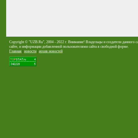
Copyright © "UZB.Ru", 2004 - 2022 г. Внимание! Владельцы и создатели данного с
сайте, и информации добавленной пользователями сайта в свободной форме.
Главная
|
новости
|
архив новостей